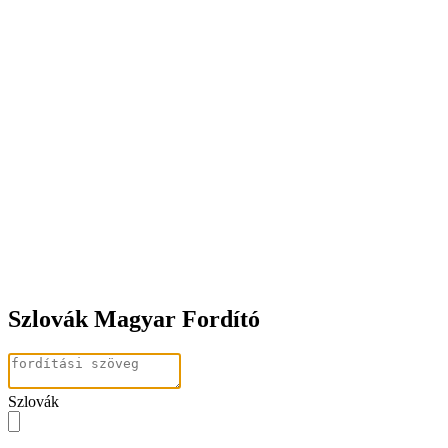
Szlovák Magyar Fordító
Szlovák