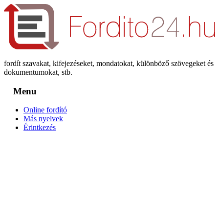
fordít szavakat, kifejezéseket, mondatokat, különböző szövegeket és
dokumentumokat, stb.
Menu
Online fordító
Más nyelvek
Érintkezés