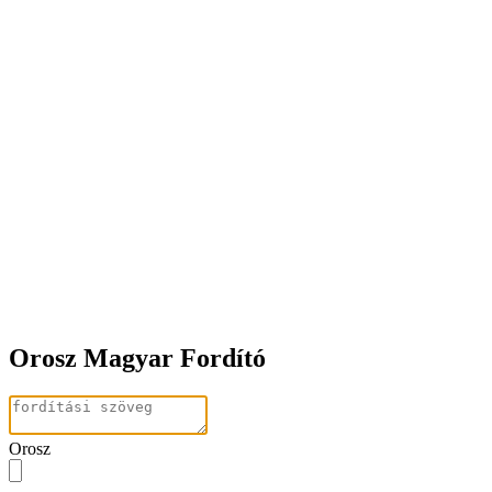
Orosz Magyar Fordító
Orosz