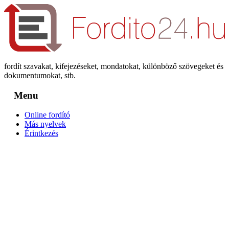
fordít szavakat, kifejezéseket, mondatokat, különböző szövegeket és
dokumentumokat, stb.
Menu
Online fordító
Más nyelvek
Érintkezés