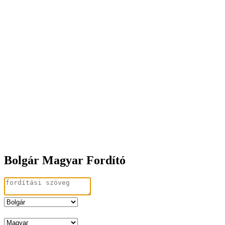
Bolgár Magyar Fordító